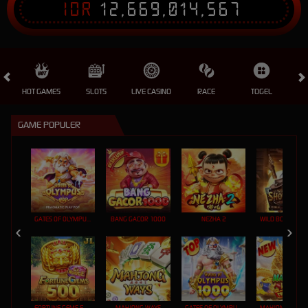
IDR
12,669,014,567
HOT GAMES
SLOTS
LIVE CASINO
RACE
TOGEL
OL
GAME POPULER
GATES OF OLYMPUS POP
BANG GACOR 1000
NEZHA 2
FORTUNE GEMS 500
MAHJONG WAYS
GATES OF OLYMPUS 1000