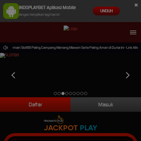
×
INDOPLAYBET Aplikasi Mobile
UNDUH
Jangan tampilkan lagi hari ini
ntuk Bermain Slot88 Paling Gampang Menang Maxwin Serta Paling Aman di Dunia Ini - Link Alter
Daftar
Masuk
JACKPOT
PLAY