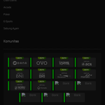
Crash Game
Arcade
Poker
E-Sports
Sabung Ayam
Komunitas