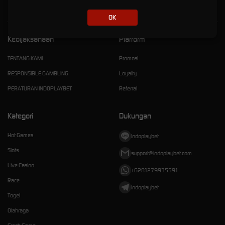
OK
Kebijaksanaan
Platform
TENTANG KAMI
Promosi
RESPONSIBLE GAMBLING
Loyalty
PERATURAN INDOPLAYBET
Referral
Kategori
Dukungan
Hot Games
Indoplaybet
Slots
support@indoplaybet.com
Live Casino
+6281279935591
Race
Indoplaybet
Togel
Olahraga