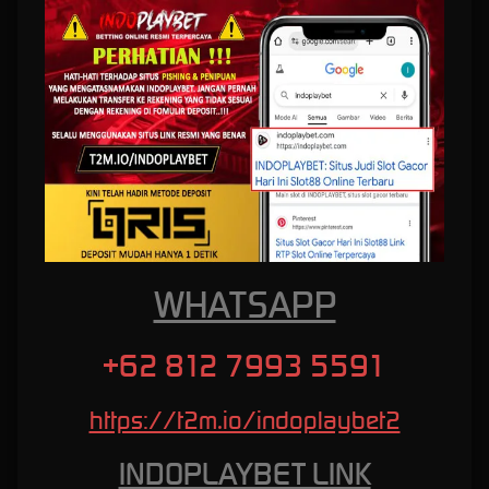
Selamat datang di
Indoplaybet
yang merupakan situs judi slot gacor online terpercaya dan
slot88 gampang menang terbaik hari ini dari Nexus Engine. Kelebihan Indoplaybet adalah
hadir dengan tampilan permainan slot gacor yang sudah sangat compertable dan pola
permainan slot online yang sudah menyerupai judi slot yang ada di kasino (offline).
Sehingga Anda tidak perlu pergi ke negara penyedia permainan mesin judi slot. Indoplaybet
juga menyediakan banyak pilihan judi online terbaru lainnya seperti judi bola, idn poker
online, live casino, slot online, sbobet & slot88 terbaru dengan fitur demo pg soft dan
pragmatic play slot gacor gampang menang. Jadi dengan daftar di Indoplaybet, Anda dapat
langsung memainkan semua jenis permainan judi online terlengkap dan terbaru dengan
promo menarik hari ini.
SLOT GACOR
adalah situs slot online populer dengan RNG (Random Number Generator)
dan RTP (Return To Player) serta banyak pilihan permainannya. Akan tetapi tidak boleh kita
WHATSAPP
hanya sekedar memilih tanpa analisis website tersebut. Oleh karena itu, proses
pengecekan untuk menemukan agen slot gacor yang merupakan salah satu pilihan daftar
situs judi slot gacor online terpercaya dan terbaik hari ini di Indonesia adalah hal penting
+62 812 7993 5591
yang perlu dilakukan. Jadi dengan daftar slot gacor di Indoplaybet, Anda sudah bisa
memainkan semua jenis permainan slot gacor terpercaya dan terlengkap di Indonesia.
Hadirnya halaman website ini memberikan banyak keuntungan untuk anda, karena
https://t2m.io/indoplaybet2
Indoplaybet adalah situs slot terbaik hari ini yang merupakan agen bandar slot gacor resmi
di Indonesia. Indoplaybet menjadi pilihan utama di Indonesia dari semua situs judi slot online
INDOPLAYBET LINK
terbaik dan terpercaya yang ada, sehingga antrian pendaftaran member premium seperti
pemain slot yang selalu bertambah banyak setiap harinya.