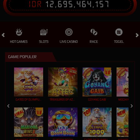
IDR
12,695,464,157
HOT GAMES
SLOTS
LIVE CASINO
RACE
TOGEL
OL
GAME POPULER
GATES OF OLYMPUS POP
TREASURES OF AZTEC
GOYANG GAIB
MOCHI MANIA 1
MAHJONG WINS 3 – BLACK SCATTER
DJ BOOM BOOM
GATES OF OLYMPUS 1000