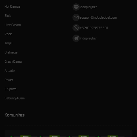
Hot Games
Indoplaybet
Slots
support@indoplaybet.com
Live Casino
+6281279935591
Race
Indoplaybet
Togel
Olahraga
Crash Game
Arcade
Poker
E-Sports
Sabung Ayam
Komunitas