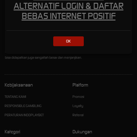
ALTERNATIF LOGIN & DAFTAR
Indoplaybet hadir sebagai platform responsif link slot gacor terbaik hari ini provider slot88
BEBAS INTERNET POSITIF
resmi dengan layanan profesional online 24 jam, akses mudah, serta berbagai pilihan
permainan. Indoplaybet sendiri menjadi salah satu situs slot88 resmi yang paling disukai
dan paling banyak dimainkan oleh masyarakat Indonesia saat ini. Dengan akses
SLOT88
login mudah, layanan profesional online 24 jam, serta berbagai pilihan permainan yang
lengkap, INDOPLAYBET terus menjadi platform responsif link slot gacor dikarenakan
OK
gampang dimainkan dan gampang menang dibandingkan dengan situs lainnya.
Keuntungan, potensi dan peluang gampang menang serta maxwin dari slot88 Indoplaybet
bisa didapatkan juga sangatlah besar dan menjanjikan.
Kebijaksanaan
Platform
TENTANG KAMI
Promosi
RESPONSIBLE GAMBLING
Loyalty
PERATURAN INDOPLAYBET
Referral
Kategori
Dukungan