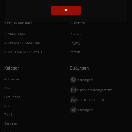
OK
Kebijaksanaan
Platform
TENTANG KAMI
Promosi
RESPONSIBLE GAMBLING
Loyalty
PERATURAN INDOPLAYBET
Referral
Kategori
Dukungan
Hot Games
Indoplaybet
Slots
support@indoplaybet.com
Live Casino
+6281279935591
Race
Indoplaybet
Togel
Olahraga