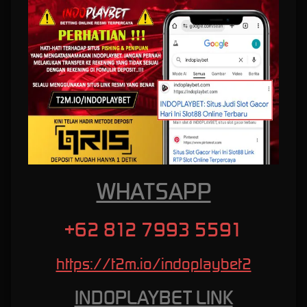
Selamat datang di
Indoplaybet
yang merupakan situs judi slot gacor online terpercaya dan
slot88 gampang menang terbaik hari ini dari Nexus Engine. Kelebihan Indoplaybet adalah
hadir dengan tampilan permainan slot gacor yang sudah sangat compertable dan pola
permainan slot online yang sudah menyerupai judi slot yang ada di kasino (offline).
Sehingga Anda tidak perlu pergi ke negara penyedia permainan mesin judi slot. Indoplaybet
juga menyediakan banyak pilihan judi online terbaru lainnya seperti judi bola, idn poker
online, live casino, slot online, sbobet & slot88 terbaru dengan fitur demo pg soft dan
pragmatic play slot gacor gampang menang. Jadi dengan daftar di Indoplaybet, Anda dapat
langsung memainkan semua jenis permainan judi online terlengkap dan terbaru dengan
promo menarik hari ini.
SLOT GACOR
adalah situs slot online populer dengan RNG (Random Number Generator)
dan RTP (Return To Player) serta banyak pilihan permainannya. Akan tetapi tidak boleh kita
WHATSAPP
hanya sekedar memilih tanpa analisis website tersebut. Oleh karena itu, proses
pengecekan untuk menemukan agen slot gacor yang merupakan salah satu pilihan daftar
situs judi slot gacor online terpercaya dan terbaik hari ini di Indonesia adalah hal penting
+62 812 7993 5591
yang perlu dilakukan. Jadi dengan daftar slot gacor di Indoplaybet, Anda sudah bisa
memainkan semua jenis permainan slot gacor terpercaya dan terlengkap di Indonesia.
Hadirnya halaman website ini memberikan banyak keuntungan untuk anda, karena
https://t2m.io/indoplaybet2
Indoplaybet adalah situs slot terbaik hari ini yang merupakan agen bandar slot gacor resmi
di Indonesia. Indoplaybet menjadi pilihan utama di Indonesia dari semua situs judi slot online
INDOPLAYBET LINK
terbaik dan terpercaya yang ada, sehingga antrian pendaftaran member premium seperti
pemain slot yang selalu bertambah banyak setiap harinya.