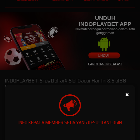
UNDUH
INDOPLAYBET APP
Nikmati berbagai permainan dalam satu
genggaman
UNDUH
PANDUAN INSTALASI
INDOPLAYBET: Situs Daftar4 Slot Gacor Hari Ini & Slot88
Resmi Terpercaya
×
INDOPLAYBET: Situs Daftar
Slot Gacor Hari Ini & Slot88
INFO KEPADA MEMBER SETIA YANG KESULITAN LOGIN
Resmi Terpercaya