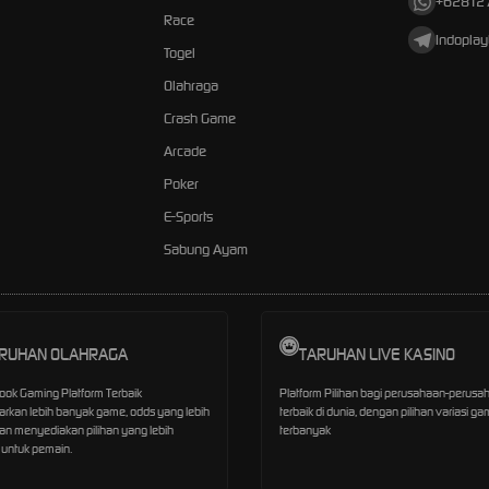
+62812
Race
Indoplay
Togel
Olahraga
Crash Game
Arcade
Poker
E-Sports
Sabung Ayam
RUHAN OLAHRAGA
TARUHAN LIVE KASINO
ook Gaming Platform Terbaik
Platform Pilihan bagi perusahaan-perusa
kan lebih banyak game, odds yang lebih
terbaik di dunia, dengan pilihan variasi g
 dan menyediakan pilihan yang lebih
terbanyak
untuk pemain.