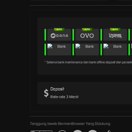
* Selama bank maintenance dan bank offline deposit dan penarik
Deposit
Rata-rata 3 Menit
Tanggung Jawab Bermain
Browser Yang Didukung