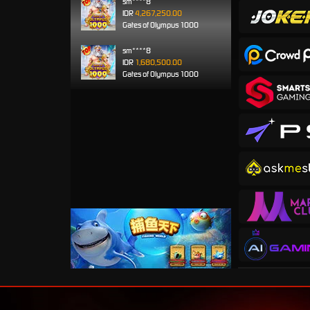
sm****8
IDR
4,267,250.00
Gates of Olympus 1000
sm****8
IDR
1,680,500.00
Gates of Olympus 1000
sm****8
IDR
1,523,100.00
Gates of Olympus 1000
sm****8
IDR
1,480,250.00
Gates of Olympus 1000
del****7
IDR
1,360,650.00
5 Lions Megaways ™ 2
w***0
IDR
1,129,500.00
Gates of Olympus 1000
sm****8
IDR
1,083,000.00