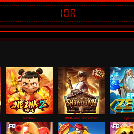
IDR
Nezha 2
Wild Bounty Showdown
Epic Z