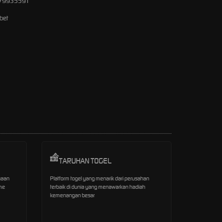
79935591
bet
TARUHAN TOGEL
haan
Platform togel yang menarik dari perusahan
ame
terbaik di dunia yang menawarkan hadiah
kemenangan besar