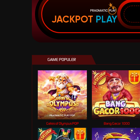
JACKPOT
PLAY
GAME POPULER
Gates of Olympus POP
Bang Gacor 1000