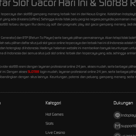
ar Slot Gacor Hari Ini & Slot88
e terpercaya dan slot88 gampang menang terbaik hari ini dari Nexus Engine. Kelebihan Indopla
 yang ada di kasino (offline). Sehingga Anda tidak perlu pergi ke negara penyedia permainan mesin
obet & slot88 terbaru dengan fitur demo pg soft dan pragmatic play slot gacor gampang menang. Ja
nerator) dan RTP (Return To Player) serta banyak pilihan permainannya. Akan tetapi tidak boleh k
pilihan daftar situs judi slot gacor online terpercaya dan terbaik hari ini di Indonesia adalah ha
an terlengkap di Indonesia. Hadirnya halaman website ini memberikan banyak keuntungan untuk an
ama di Indonesia dari semua situs judi slot online terbaik dan terpercaya yang ada, sehingga an
i provider slot88 resmi dengan layanan profesional online 24 jam, akses mudah, serta berbagai pili
t ini. Dengan akses
SLOT88
login mudah, layanan profesional online 24 jam, serta berbagai pil
bandingkan dengan situs lainnya. Keuntungan, potensi dan peluang gampang menang serta max
m
Kategori
Dukungan
Hot Games
Indoplay
Slots
support
Live Casino