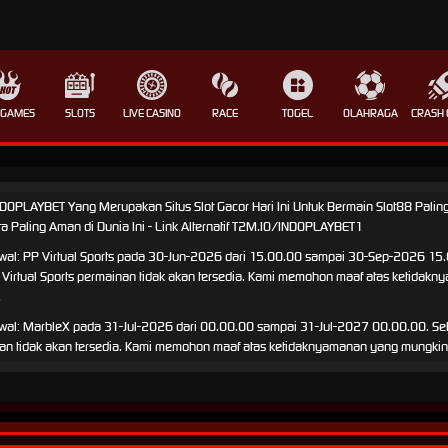
 GAMES
SLOTS
LIVE CASINO
RACE
TOGEL
OLAHRAGA
CRASH
NDOPLAYBET Yang Merupakan Situs Slot Gacor Hari Ini Untuk Bermain Slot88 Pali
 Paling Aman di Dunia Ini - Link Alternatif T2M.IO/INDOPLAYBET1
wal: PP Virtual Sports pada 30-Jun-2026 dari 15.00.00 sampai 30-Sep-2026 15.
P Virtual Sports permainan tidak akan tersedia. Kami memohon maaf atas ketidak
.
wal: MarbleX pada 31-Jul-2026 dari 00.00.00 sampai 31-Jul-2027 00.00.00. Se
nan tidak akan tersedia. Kami memohon maaf atas ketidaknyamanan yang mungkin 