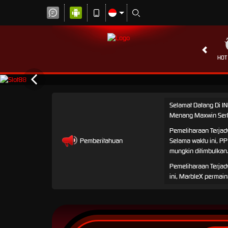
HOT
Selamat Datang Di I
Menang Maxwin Serta
Pemeliharaan Terjad
Pemberitahuan
Selama waktu ini, P
mungkin ditimbulkan
Pemeliharaan Terjad
ini, MarbleX permai