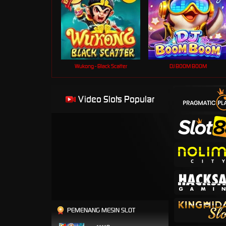
Wukong - Black Scatter
DJ BOOM BOOM
Video Slots Popular
PEMENANG MESIN SLOT