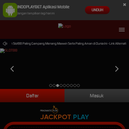
×
INDOPLAYBET Aplikasi Mobile
UNDUH
Jangan tampilkan lagi hari ini
 Bermain Slot88 Paling Gampang Menang Maxwin Serta Paling Aman di Dunia Ini - Link Alternati
Daftar
Masuk
JACKPOT
PLAY