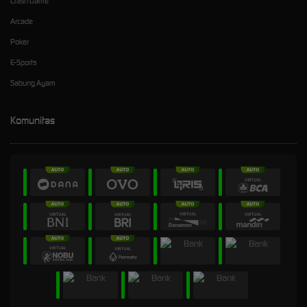
Crash Game
Arcade
Poker
E-Sports
Sabung Ayam
Komunitas