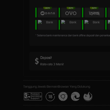
* Selama bank maintenance dan bank offline deposit dan penarikan
Deposit
Rata-rata 3 Menit
Tanggung Jawab Bermain
Browser Yang Didukung