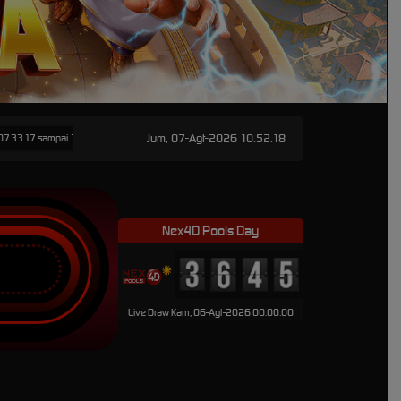
Jum, 07-Agt-2026 10.52.18
i 15.00.00. Selama waktu ini, CQ9 permainan tidak akan tersedia. Kami memohon maaf atas ke
Nex4D Pools Day
Live Draw Kam, 06-Agt-2026 00.00.00