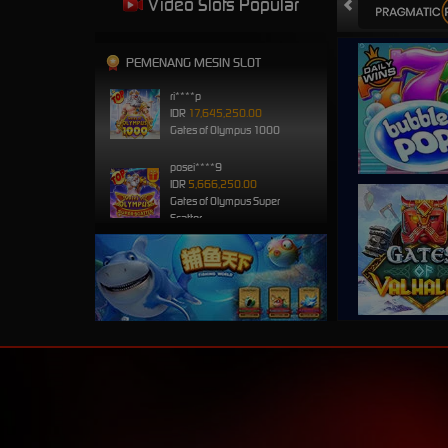
Video Slots Popular
PEMENANG MESIN SLOT
ri****p
IDR
17,645,250.00
Gates of Olympus 1000
posei****9
IDR
5,666,250.00
Gates of Olympus Super
Scatter
posei****9
IDR
2,593,860.00
Gates of Olympus Super
Scatter
sarno****1
IDR
1,116,600.00
Mahjong Wins 2
sarno****1
IDR
981,600.00