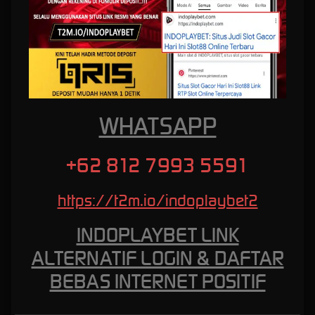
Selamat datang di
Indoplaybet
merupakan situs slot gacor online terpercaya dan slot88
gampang menang terbaik hari ini dari Nexus Engine. Kelebihan Indoplaybet adalah hadir
dengan tampilan permainan slot online yang sudah sangat compertable dan pola
permainan yang sudah menyerupai mesin slot yang ada di casino (offline). Sehingga Anda
tidak perlu pergi ke negara penyedia permainan mesin slot.
INDOPLAYBET adalah situs slot88 resmi terpercaya menyajikan referensi mengenai
slot
gacor
hari ini populer dengan RTP lengkap serta banyak pilihan permainan slot online.
WHATSAPP
Dengan daftar di Indoplaybet, Anda sudah bisa memainkan semua jenis permainan slot
online terpercaya dan terlengkap di Indonesia. Hadirnya halaman website ini juga
memberikan banyak keuntungan untuk anda, karena Indoplaybet adalah situs slot gacor
+62 812 7993 5591
terbaik hari ini dan sebagai agen bandar slot88 gacor terpercaya resmi di Indonesia yang
menjadi pilihan utama dari semua situs slot online terbaik dan terpercaya yang ada,
sehingga antrian pendaftaran member premium seperti pemain Slot yang selalu
https://t2m.io/indoplaybet2
bertambah banyak setiap harinya.
Indo​play​bet hadir sebagai platform
slot88
resmi terpercaya dengan layanan online 24 jam
INDOPLAYBET LINK
dan akses login mudah banyak permainan slot paling gacor paling disukai dan paling
ALTERNATIF LOGIN & DAFTAR
banyak dimainkan oleh masyarakat Indonesia saat ini. Dengan kecepatan login permainan,
INDO​PLAY​BET terus menjadi referensi situs slot gacor Slot88 & Slot777 terpercaya pilihan
BEBAS INTERNET POSITIF
pertama dibandingkan dengan situs slot lainnya. Keunggulan yang membuat SLOT88
menjadi situs slot gacor terbaik terletak pada RTP yang tinggi, memberikan peluang
kemenangan lebih besar di setiap putaran. Daftar sekarang juga di Indoplaybet.