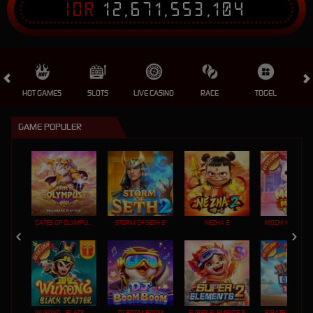
IDR
12,671,553,104
HOT GAMES
SLOTS
LIVE CASINO
RACE
TOGEL
OL
GAME POPULER
GATES OF OLYMPUS POP
STORM OF SETH 2
NEZHA 2
MOCHI MANIA 1
WUKONG - BLACK SCATTER
DJ BOOM BOOM
SUPER ELEMENTS 2
PIRATE QUEST 1