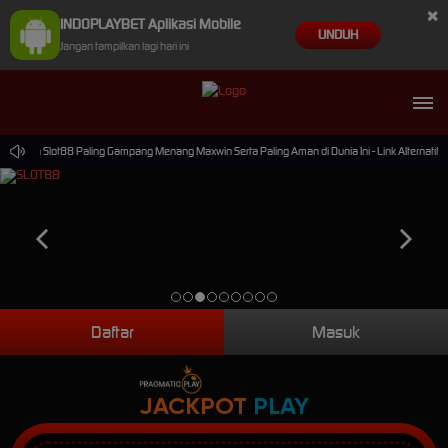
×
INDOPLAYBET Aplikasi Mobile
UNDUH
Jangan tampilkan lagi hari ini
Bermain Slot88 Paling Gampang Menang Maxwin Serta Paling Aman di Dunia Ini - Link Alternatif
Daftar
Masuk
JACKPOT
PLAY